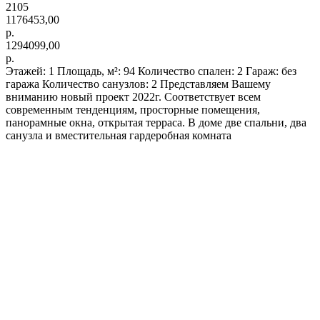
2105
1176453,00
р.
1294099,00
р.
Этажей: 1 Площадь, м²: 94 Количество спален: 2 Гараж: без
гаража Количество санузлов: 2 Представляем Вашему
вниманию новый проект 2022г. Соответствует всем
современным тенденциям, просторные помещения,
панорамные окна, открытая терраса. В доме две спальни, два
санузла и вместительная гардеробная комната