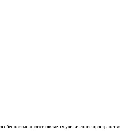
собенностью проекта является увеличенное пространство