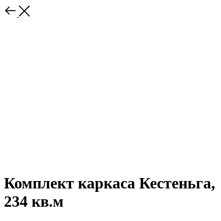
Комплект каркаса Кестеньга,
234 кв.м