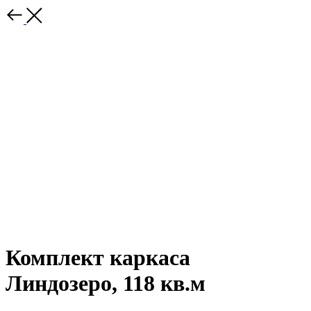
Комплект каркаса
Линдозеро, 118 кв.м