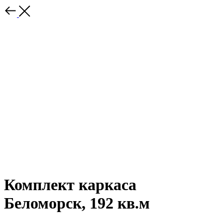
Комплект каркаса
Беломорск, 192 кв.м